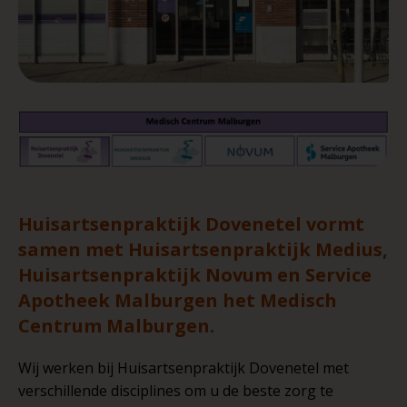
Huisartsenpraktijk Dovenetel vormt
samen met Huisartsenpraktijk Medius,
Huisartsenpraktijk Novum en Service
Apotheek Malburgen het Medisch
Centrum Malburgen.
Wij werken bij Huisartsenpraktijk Dovenetel met
verschillende disciplines om u de beste zorg te