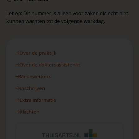
Let op: Dit nummer is alleen voor zaken die echt niet
kunnen wachten tot de volgende werkdag.
Over de praktijk
Over de doktersassistente
Medewerkers
Inschrijven
Extra informatie
Klachten