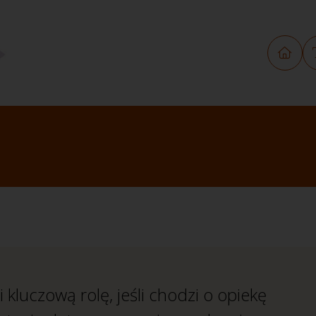
kluczową rolę, jeśli chodzi o opiekę