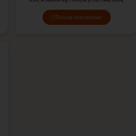
Strona internetowa