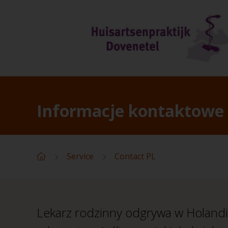
Informacje kontaktowe
Service
Contact PL
Lekarz rodzinny odgrywa w Holandii 