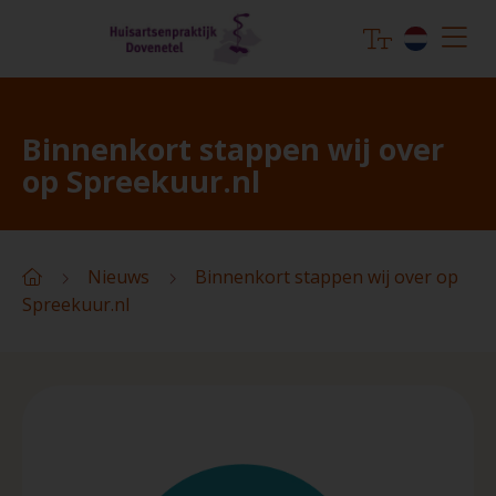
Binnenkort stappen wij over
op Spreekuur.nl
Nieuws
Binnenkort stappen wij over op
Spreekuur.nl