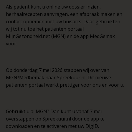
Als patiënt kunt u online uw dossier inzien,
herhaalrecepten aanvragen, een afspraak maken en
contact opnemen met uw huisarts. Daar gebruikten
wij tot nu toe het patiënten portaal
MijnGezondheid.net (MGN) en de app MedGemak
voor.
Op donderdag 7 mei 2026 stappen wij over van
MGN/MedGemak naar Spreekuur.nl. Dit nieuwe
patiënten portaal werkt prettiger voor ons en voor u.
Gebruikt u al MGN? Dan kunt u vanaf 7 mei
overstappen op Spreekuur.nl door de app te
downloaden en te activeren met uw DigID.