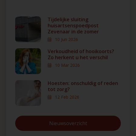
Tijdelijke sluiting
huisartsenspoedpost
Zevenaar in de zomer
10 Jun 2026
Verkoudheid of hooikoorts?
Zo herkent u het verschil
10 Mar 2026
Hoesten: onschuldig of reden
tot zorg?
12 Feb 2026
Nieuwsoverzicht