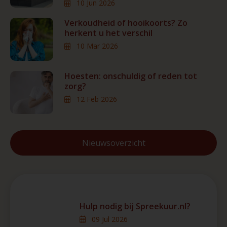
10 Jun 2026
Verkoudheid of hooikoorts? Zo
herkent u het verschil
10 Mar 2026
Hoesten: onschuldig of reden tot
zorg?
12 Feb 2026
Nieuwsoverzicht
Hulp nodig bij Spreekuur.nl?
09 Jul 2026