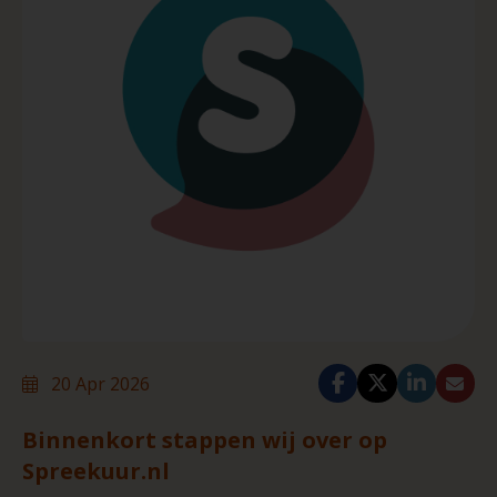
20 Apr 2026
Binnenkort stappen wij over op
Spreekuur.nl